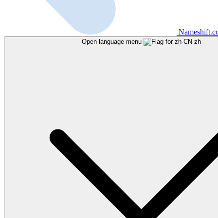
Nameshift.
Open language menu
zh