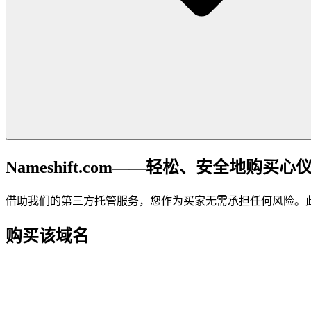
Nameshift.com——轻松、安全地购买心
借助我们的第三方托管服务，您作为买家无需承担任何风险。
购买该域名