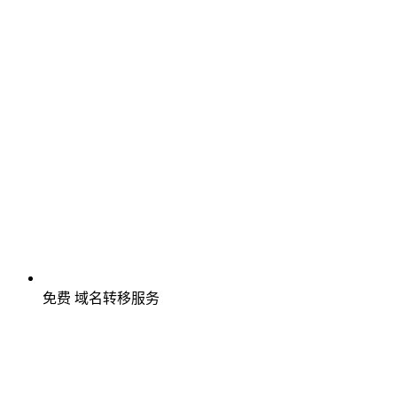
免费
域名转移服务