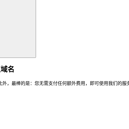
仪域名
此外，最棒的是：您无需支付任何额外费用，即可使用我们的服